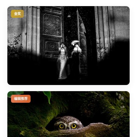
金奖
编辑推荐