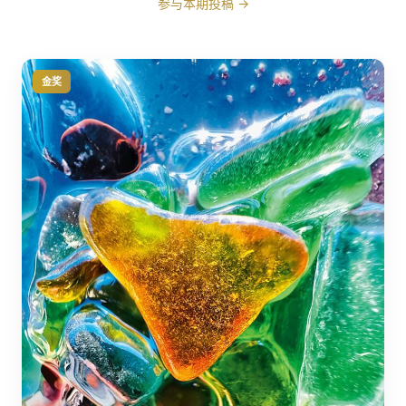
参与本期投稿 →
金奖