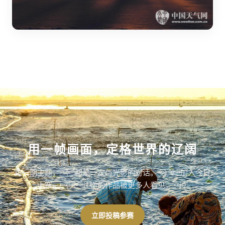
用一帧画面，定格世界的辽阔
每一期主题，都是一次与光影的对话。加入今日
大赛，让你的作品被更多人看见。
立即投稿参赛