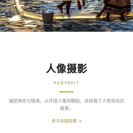
人像摄影
PORTRAIT
捕捉神态与情绪，从环境人像到棚拍，讲述每个人物背后的
故事。
参与本期投稿 →