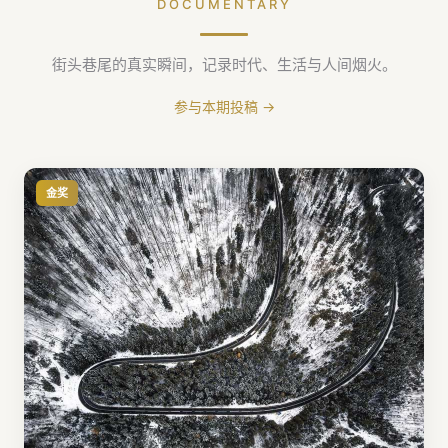
DOCUMENTARY
街头巷尾的真实瞬间，记录时代、生活与人间烟火。
参与本期投稿 →
金奖