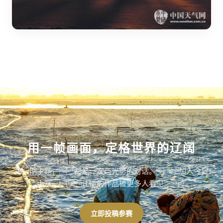
用一帧画面，定格世界的辽阔
每一期主题，都是一次与光影的对话。加入今日
大赛，让你的作品被更多人看见。
立即投稿参赛