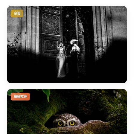
金奖
编辑推荐