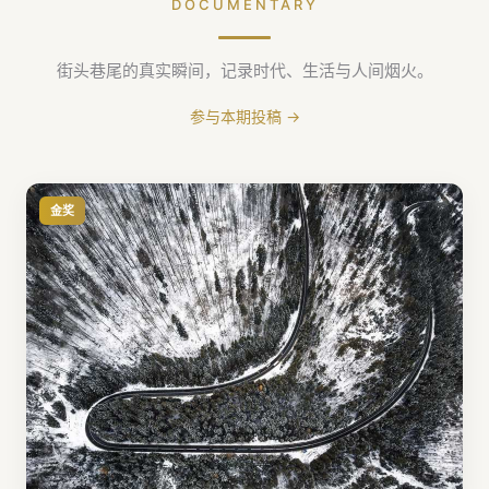
DOCUMENTARY
街头巷尾的真实瞬间，记录时代、生活与人间烟火。
参与本期投稿 →
金奖