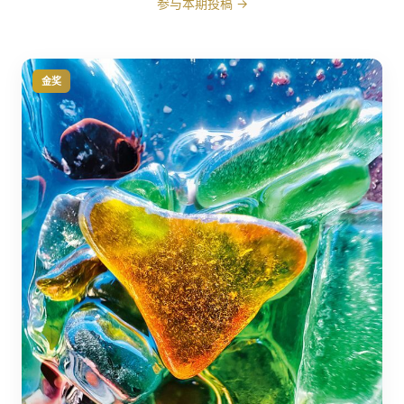
参与本期投稿 →
金奖