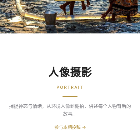
人像摄影
PORTRAIT
捕捉神态与情绪，从环境人像到棚拍，讲述每个人物背后的
故事。
参与本期投稿 →